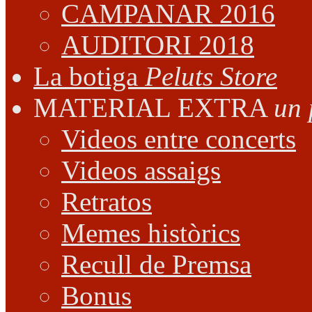
CAMPANAR 2016
AUDITORI 2018
La botiga
Peluts Store
MATERIAL EXTRA
un 
Videos entre concerts
Videos assaigs
Retratos
Memes històrics
Recull de Premsa
Bonus