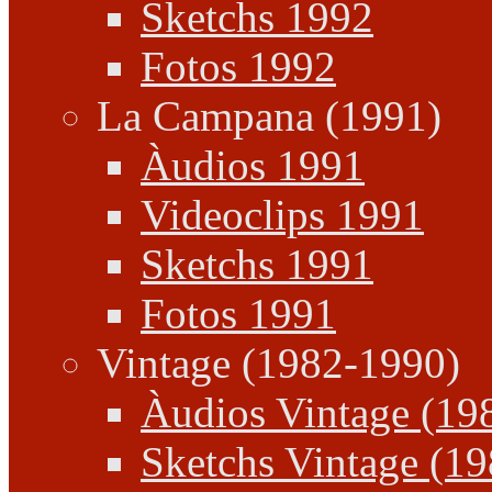
Sketchs 1992
Fotos 1992
La Campana (1991)
Àudios 1991
Videoclips 1991
Sketchs 1991
Fotos 1991
Vintage (1982-1990)
Àudios Vintage (19
Sketchs Vintage (1