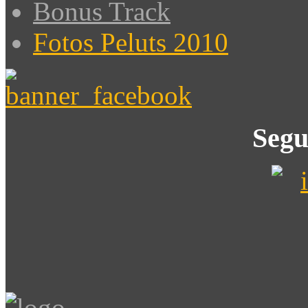
Bonus Track
Fotos Peluts 2010
Segu