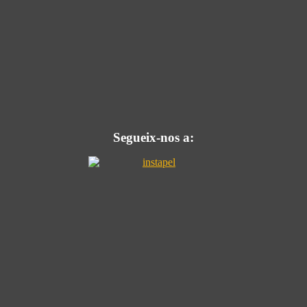
Segueix-nos a: