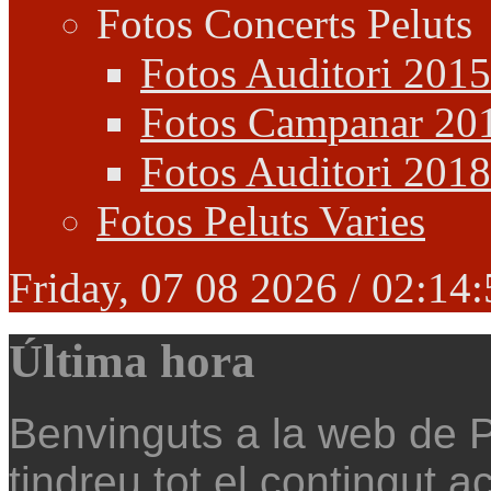
Fotos Concerts Peluts
Fotos Auditori 2015
Fotos Campanar 20
Fotos Auditori 2018
Fotos Peluts Varies
Friday, 07 08 2026 /
02:14:
Última hora
Benvinguts a la web de P
tindreu tot el contingut ac