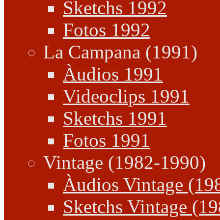
Sketchs 1992
Fotos 1992
La Campana (1991)
Àudios 1991
Videoclips 1991
Sketchs 1991
Fotos 1991
Vintage (1982-1990)
Àudios Vintage (19
Sketchs Vintage (1