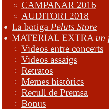
CAMPANAR 2016
AUDITORI 2018
La botiga
Peluts Store
MATERIAL EXTRA
un 
Videos entre concerts
Videos assaigs
Retratos
Memes històrics
Recull de Premsa
Bonus